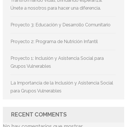
Transformando vidas, brindando esperanza.
Únete a nosotros para hacer una diferencia.
Proyecto 3: Educación y Desarrollo Comunitario
Proyecto 2: Programa de Nutrición Infantil
Proyecto 1: Inclusión y Asistencia Social para
Grupos Vulnerables
La Importancia de la Inclusión y Asistencia Social
para Grupos Vulnerables
RECENT COMMENTS
No hay comentarios que mostrar.