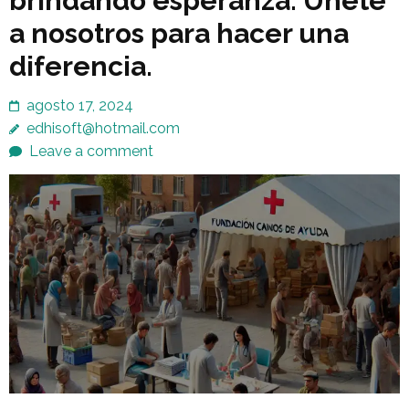
brindando esperanza. Únete
a nosotros para hacer una
diferencia.
agosto 17, 2024
edhisoft@hotmail.com
Leave a comment