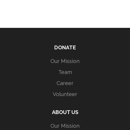
DONATE
Our Mission
Team
Career
Volunteer
ABOUT US
Our Mission