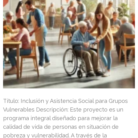
Título: Inclusión y Asistencia Social para Grupos
Vulnerables Descripción: Este proyecto es un
programa integral diseñado para mejorar la
calidad de vida de personas en situación de
pobreza y vulnerabilidad. A través de la