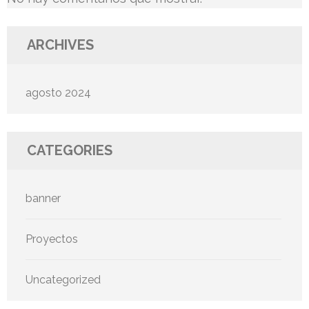
ARCHIVES
agosto 2024
CATEGORIES
banner
Proyectos
Uncategorized