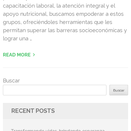
capacitación laboral, la atención integral y el
apoyo nutricional, buscamos empoderar a estos
grupos, ofreciéndoles herramientas que les
permitan superar las barreras socioeconómicas y
lograr una …
READ MORE
Buscar
Buscar
RECENT POSTS