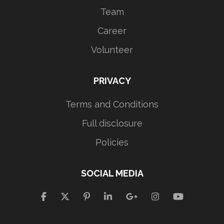
Team
Career
Volunteer
PRIVACY
Terms and Conditions
Full disclosure
Policies
SOCIAL MEDIA