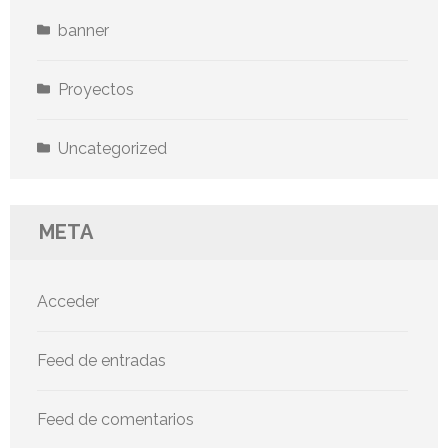
banner
Proyectos
Uncategorized
META
Acceder
Feed de entradas
Feed de comentarios