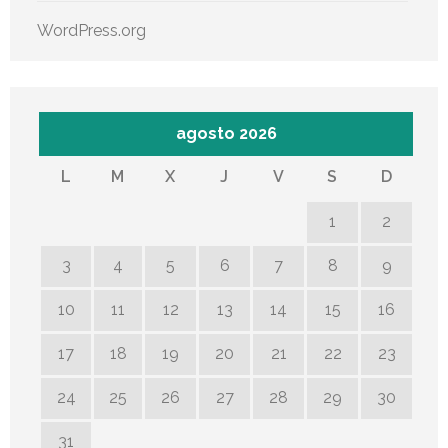
WordPress.org
agosto 2026
L
M
X
J
V
S
D
1
2
3
4
5
6
7
8
9
10
11
12
13
14
15
16
17
18
19
20
21
22
23
24
25
26
27
28
29
30
31