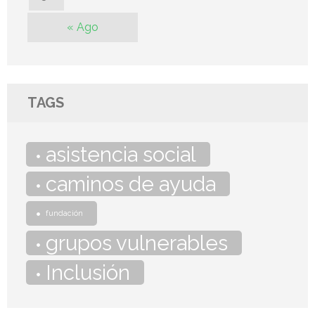
« Ago
TAGS
asistencia social
caminos de ayuda
fundación
grupos vulnerables
Inclusión