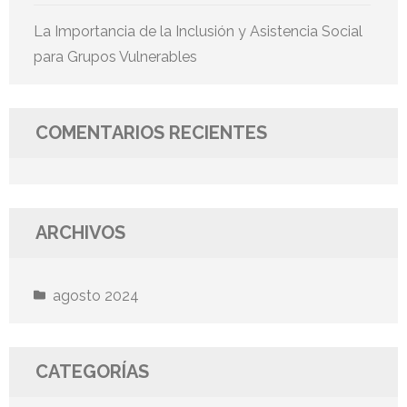
La Importancia de la Inclusión y Asistencia Social
para Grupos Vulnerables
COMENTARIOS RECIENTES
ARCHIVOS
agosto 2024
CATEGORÍAS