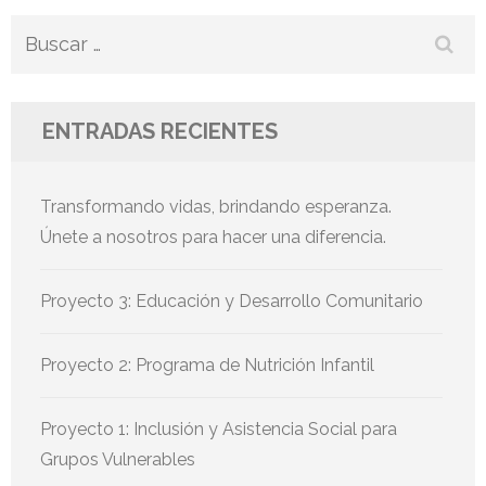
Buscar:
ENTRADAS RECIENTES
Transformando vidas, brindando esperanza.
Únete a nosotros para hacer una diferencia.
Proyecto 3: Educación y Desarrollo Comunitario
Proyecto 2: Programa de Nutrición Infantil
Proyecto 1: Inclusión y Asistencia Social para
Grupos Vulnerables