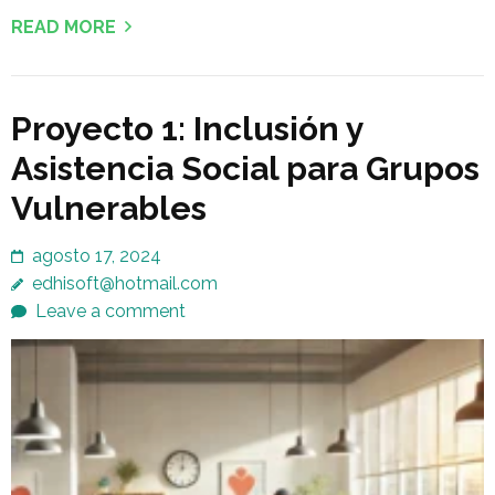
READ MORE
Proyecto 1: Inclusión y
Asistencia Social para Grupos
Vulnerables
agosto 17, 2024
edhisoft@hotmail.com
Leave a comment